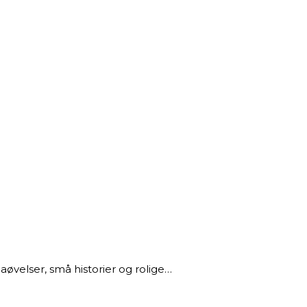
velser, små historier og rolige…