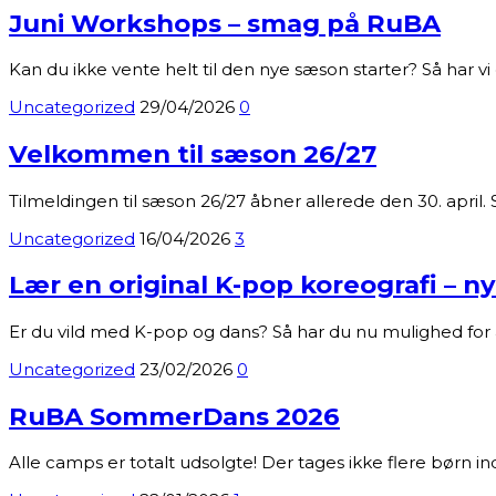
Juni Workshops – smag på RuBA
Kan du ikke vente helt til den nye sæson starter? Så har v
Uncategorized
29/04/2026
0
Velkommen til sæson 26/27
Tilmeldingen til sæson 26/27 åbner allerede den 30. april.
Uncategorized
16/04/2026
3
Lær en original K-pop koreografi – 
Er du vild med K-pop og dans? Så har du nu mulighed fo
Uncategorized
23/02/2026
0
RuBA SommerDans 2026
Alle camps er totalt udsolgte! Der tages ikke flere børn