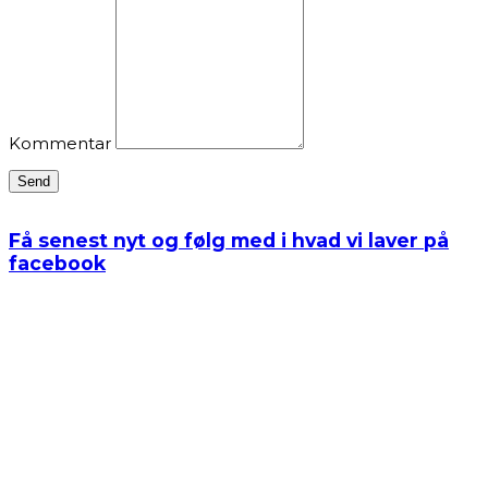
Kommentar
Send
Få senest nyt og følg med i hvad vi laver på
facebook