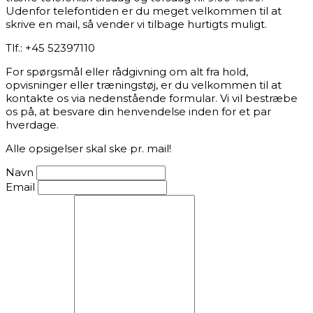
Udenfor telefontiden er du meget velkommen til at
skrive en mail, så vender vi tilbage hurtigts muligt.
Tlf.: +45 52397110
For spørgsmål eller rådgivning om alt fra hold,
opvisninger eller træningstøj, er du velkommen til at
kontakte os via nedenstående formular. Vi vil bestræbe
os på, at besvare din henvendelse inden for et par
hverdage.
Alle opsigelser skal ske pr. mail!
Navn
Email