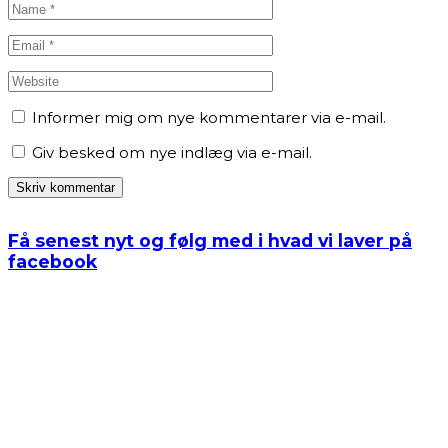
Informer mig om nye kommentarer via e-mail.
Giv besked om nye indlæg via e-mail.
Få senest nyt og følg med i hvad vi laver på
facebook