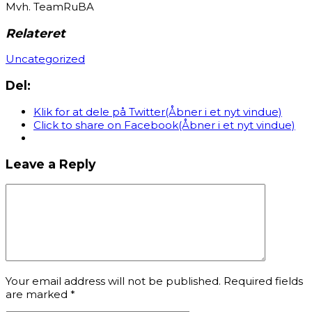
Mvh. TeamRuBA
Relateret
Uncategorized
Del:
Klik for at dele på Twitter(Åbner i et nyt vindue)
Click to share on Facebook(Åbner i et nyt vindue)
Leave a Reply
Your email address will not be published. Required fields
are marked
*