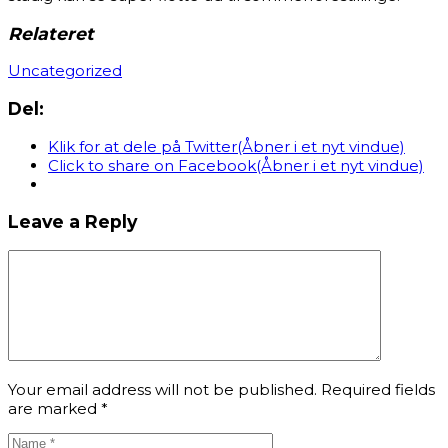
Relateret
Uncategorized
Del:
Klik for at dele på Twitter(Åbner i et nyt vindue)
Click to share on Facebook(Åbner i et nyt vindue)
Leave a Reply
Your email address will not be published. Required fields
are marked
*