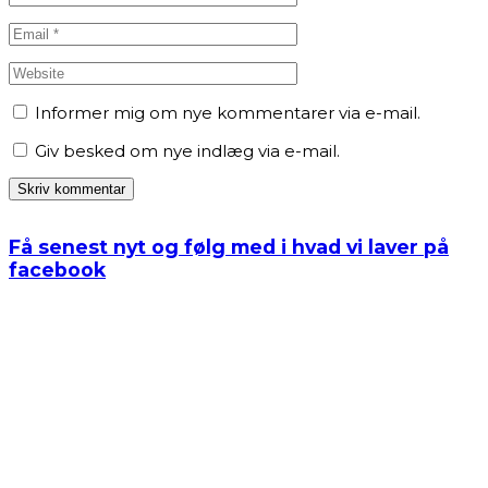
Informer mig om nye kommentarer via e-mail.
Giv besked om nye indlæg via e-mail.
Få senest nyt og følg med i hvad vi laver på
facebook