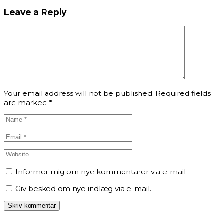
Leave a Reply
Your email address will not be published. Required fields
are marked
*
Informer mig om nye kommentarer via e-mail.
Giv besked om nye indlæg via e-mail.