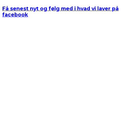
Få senest nyt og følg med i hvad vi laver på
facebook