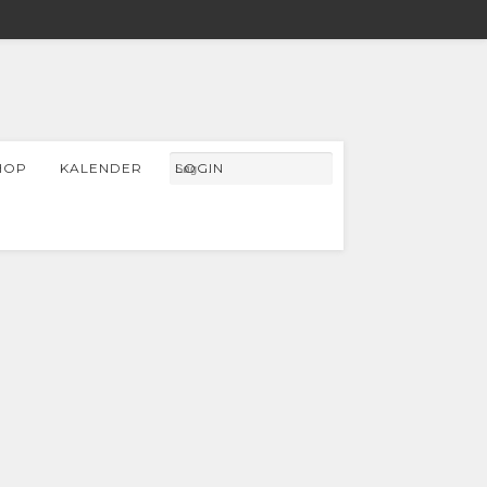
HOP
KALENDER
LOGIN