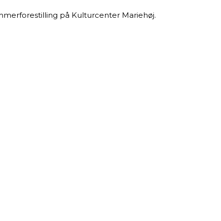
rforestilling på Kulturcenter Mariehøj.