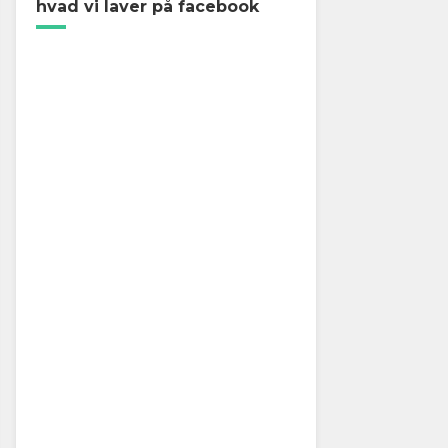
hvad vi laver på facebook