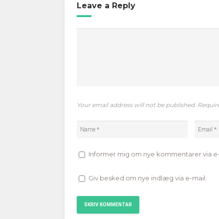
Leave a Reply
Your email address will not be published. Requir
Informer mig om nye kommentarer via e-
Giv besked om nye indlæg via e-mail.